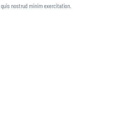
quis nostrud minim exercitation.