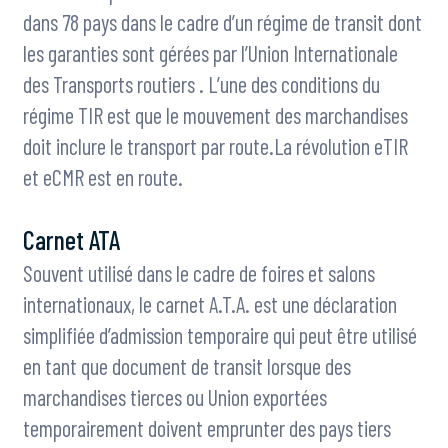
dans 78 pays dans le cadre d’un régime de transit dont
les garanties sont gérées par l’Union Internationale
des Transports routiers . L’une des conditions du
régime TIR est que le mouvement des marchandises
doit inclure le transport par route.La révolution eTIR
et eCMR est en route.
Carnet ATA
Souvent utilisé dans le cadre de foires et salons
internationaux, le carnet A.T.A. est une déclaration
simplifiée d’admission temporaire qui peut être utilisé
en tant que document de transit lorsque des
marchandises tierces ou Union exportées
temporairement doivent emprunter des pays tiers