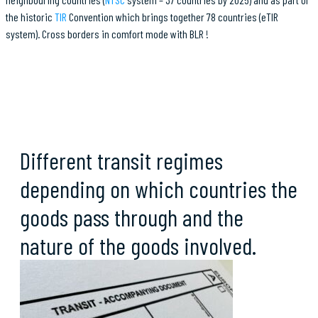
the historic
TIR
Convention which brings together 78 countries (eTIR
system). Cross borders in comfort mode with BLR !
Different transit regimes
depending on which countries the
goods pass through and the
nature of the goods involved.