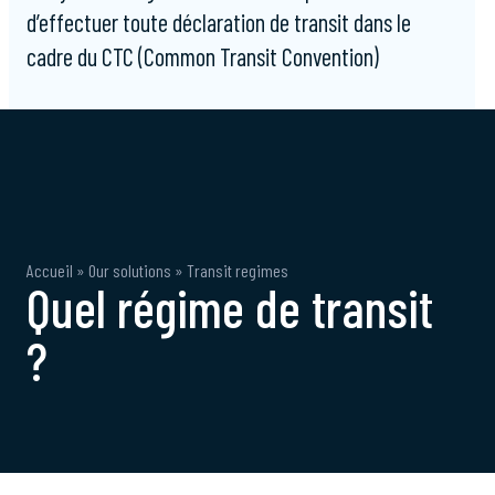
d’effectuer toute déclaration de transit dans le
cadre du CTC (Common Transit Convention)
Accueil
»
Our solutions
»
Transit regimes
Quel régime de transit
?