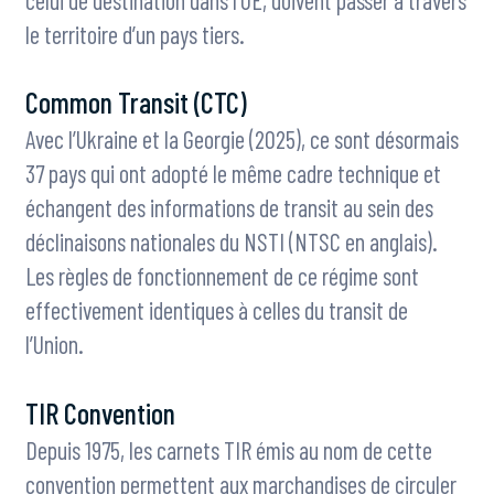
le territoire d’un pays tiers.
Common Transit (CTC)
Avec l’Ukraine et la Georgie (2025), ce sont désormais
37 pays qui ont adopté le même cadre technique et
échangent des informations de transit au sein des
déclinaisons nationales du NSTI (NTSC en anglais).
Les règles de fonctionnement de ce régime sont
effectivement identiques à celles du transit de
l’Union.
TIR Convention
Depuis 1975, les carnets TIR émis au nom de cette
convention permettent aux marchandises de circuler