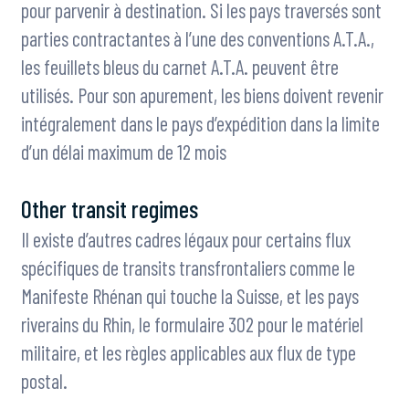
pour parvenir à destination. Si les pays traversés sont
parties contractantes à l’une des conventions A.T.A.,
les feuillets bleus du carnet A.T.A. peuvent être
utilisés. Pour son apurement, les biens doivent revenir
intégralement dans le pays d’expédition dans la limite
d’un délai maximum de 12 mois
Other transit regimes
Il existe d’autres cadres légaux pour certains flux
spécifiques de transits transfrontaliers comme le
Manifeste Rhénan qui touche la Suisse, et les pays
riverains du Rhin, le formulaire 302 pour le matériel
militaire, et les règles applicables aux flux de type
postal.