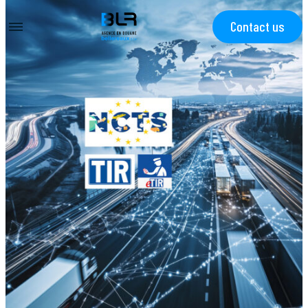
Contact us