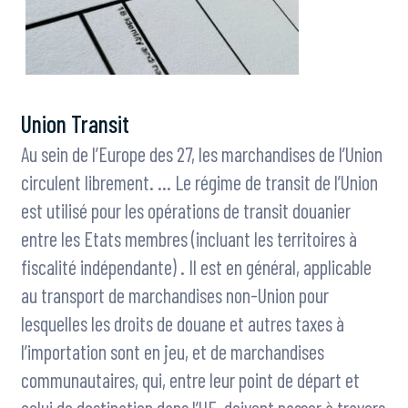
Union Transit
Au sein de l’Europe des 27, les marchandises de l’Union
circulent librement. … Le régime de transit de l’Union
est utilisé pour les opérations de transit douanier
entre les Etats membres (incluant les territoires à
fiscalité indépendante) . Il est en général, applicable
au transport de marchandises non-Union pour
lesquelles les droits de douane et autres taxes à
l’importation sont en jeu, et de marchandises
communautaires, qui, entre leur point de départ et
celui de destination dans l’UE, doivent passer à travers