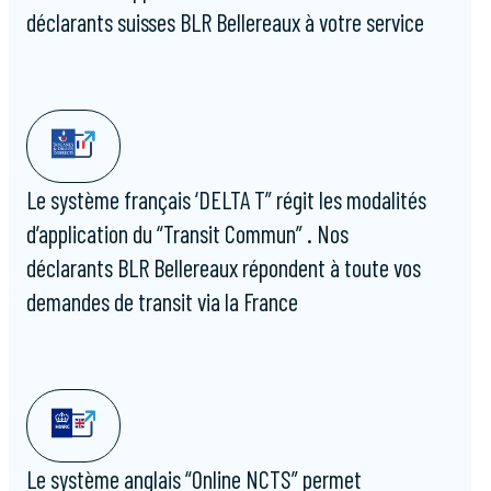
déclarants suisses BLR Bellereaux à votre service
Le système français ‘DELTA T” régit les modalités
d’application du “Transit Commun” . Nos
déclarants BLR Bellereaux répondent à toute vos
demandes de transit via la France
Le système anglais “Online NCTS” permet