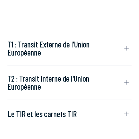
T1 : Transit Externe de l'Union
Européenne
T2 : Transit Interne de l'Union
Européenne
Le TIR et les carnets TIR