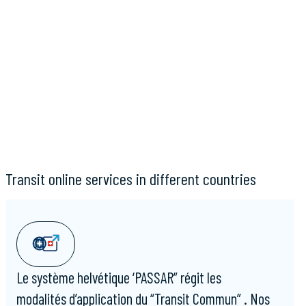
Transit online services in different countries
Le système helvétique ‘PASSAR” régit les
modalités d’application du “Transit Commun” . Nos